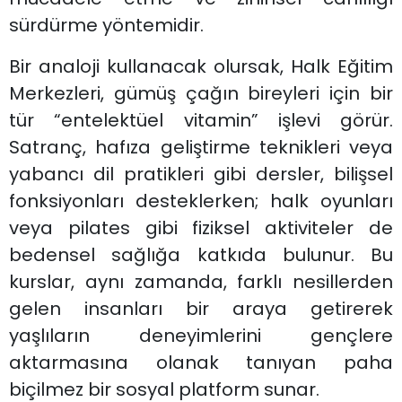
sürdürme yöntemidir.
Bir analoji kullanacak olursak, Halk Eğitim
Merkezleri, gümüş çağın bireyleri için bir
tür “entelektüel vitamin” işlevi görür.
Satranç, hafıza geliştirme teknikleri veya
yabancı dil pratikleri gibi dersler, bilişsel
fonksiyonları desteklerken; halk oyunları
veya pilates gibi fiziksel aktiviteler de
bedensel sağlığa katkıda bulunur. Bu
kurslar, aynı zamanda, farklı nesillerden
gelen insanları bir araya getirerek
yaşlıların deneyimlerini gençlere
aktarmasına olanak tanıyan paha
biçilmez bir sosyal platform sunar.