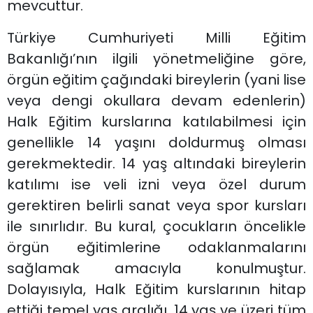
mevcuttur.
Türkiye Cumhuriyeti Milli Eğitim
Bakanlığı’nın ilgili yönetmeliğine göre,
örgün eğitim çağındaki bireylerin (yani lise
veya dengi okullara devam edenlerin)
Halk Eğitim kurslarına katılabilmesi için
genellikle 14 yaşını doldurmuş olması
gerekmektedir. 14 yaş altındaki bireylerin
katılımı ise veli izni veya özel durum
gerektiren belirli sanat veya spor kursları
ile sınırlıdır. Bu kural, çocukların öncelikle
örgün eğitimlerine odaklanmalarını
sağlamak amacıyla konulmuştur.
Dolayısıyla, Halk Eğitim kurslarının hitap
ettiği temel yaş aralığı, 14 yaş ve üzeri tüm