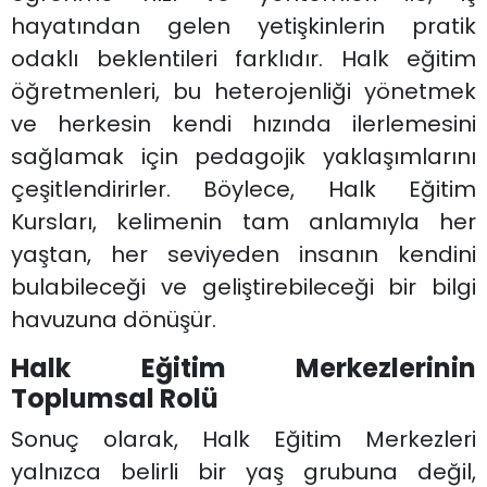
hayatından gelen yetişkinlerin pratik
odaklı beklentileri farklıdır. Halk eğitim
öğretmenleri, bu heterojenliği yönetmek
ve herkesin kendi hızında ilerlemesini
sağlamak için pedagojik yaklaşımlarını
çeşitlendirirler. Böylece, Halk Eğitim
Kursları, kelimenin tam anlamıyla her
yaştan, her seviyeden insanın kendini
bulabileceği ve geliştirebileceği bir bilgi
havuzuna dönüşür.
Halk Eğitim Merkezlerinin
Toplumsal Rolü
Sonuç olarak, Halk Eğitim Merkezleri
yalnızca belirli bir yaş grubuna değil,