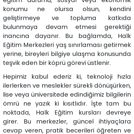
konumu ne olursa olsun, kendini
geliştirmeye ve topluma katkıda
bulunmaya devam etmesi gerektiği
inancına dayanır. Bu bağlamda, Halk
Eğitim Merkezleri yaş sınırlaması getirmek
yerine, bireyleri bilgiye ulaşma konusunda
teşvik eden bir köprü görevi üstlenir.
Hepimiz kabul ederiz ki, teknoloji hızla
ilerlerken ve meslekler sürekli dönüşürken,
lise veya üniversitede edindiğimiz bilgilerin
ömrü ne yazık ki kısıtlıdır. İşte tam bu
noktada, Halk Eğitim kursları devreye
girer. Bu merkezler, güncel ihtiyaçlara
cevap veren, pratik becerileri öğreten ve