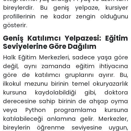
bireylerdir. Bu geniş yelpaze, kursiyer
profillerinin ne kadar zengin olduğunu
gösterir.
Geniş Katılımcı Yelpazesi: Eğitim
Seviyelerine Göre Dağılım
Halk Eğitim Merkezleri, sadece yaşa göre
değil, aynı zamanda eğitim ihtiyacına
göre de katılımcı gruplarını ayırır. Bu,
ilkokul mezunu birinin temel okuryazarlık
kursuna kaydolabildiği gibi, doktora
derecesine sahip birinin de ahşap oyma
veya Python programlama kursuna
katılabileceği anlamına gelir. Merkezler,
bireylerin öğrenme seviyesine uygun,