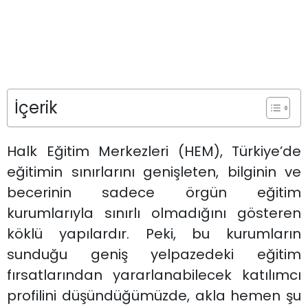
İçerik
Halk Eğitim Merkezleri (HEM), Türkiye’de
eğitimin sınırlarını genişleten, bilginin ve
becerinin sadece örgün eğitim
kurumlarıyla sınırlı olmadığını gösteren
köklü yapılardır. Peki, bu kurumların
sunduğu geniş yelpazedeki eğitim
fırsatlarından yararlanabilecek katılımcı
profilini düşündüğümüzde, akla hemen şu