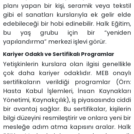
planı yapan bir kişi, seramik veya tekstil
gibi el sanatları kurslarıyla ek gelir elde
edebileceği bir hobi edinebilir. Halk Eğitim,
bu yaş grubu için bir “yeniden
yapılandırma” merkezi işlevi görür.
Kariyer Odaklı ve Sertifikalı Programlar
Yetişkinlerin kurslara olan ilgisi genellikle
çok daha kariyer odaklıdır. MEB onaylı
sertifikaların verildiği programlar (Örn:
Hasta Kabul İşlemleri, İnsan Kaynakları
Yönetimi, Kaynakçılık), iş piyasasında ciddi
bir avantaj sağlar. Bu sertifikalar, kişilerin
bilgi düzeyini resmileştirir ve onlara yeni bir
mesleğe adım atma kapısını aralar. Halk