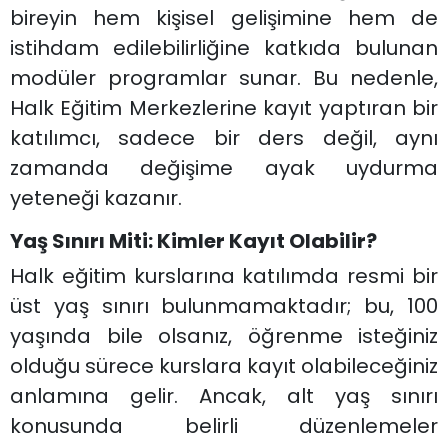
bireyin hem kişisel gelişimine hem de
istihdam edilebilirliğine katkıda bulunan
modüler programlar sunar. Bu nedenle,
Halk Eğitim Merkezlerine kayıt yaptıran bir
katılımcı, sadece bir ders değil, aynı
zamanda değişime ayak uydurma
yeteneği kazanır.
Yaş Sınırı Miti: Kimler Kayıt Olabilir?
Halk eğitim kurslarına katılımda resmi bir
üst yaş sınırı bulunmamaktadır; bu, 100
yaşında bile olsanız, öğrenme isteğiniz
olduğu sürece kurslara kayıt olabileceğiniz
anlamına gelir. Ancak, alt yaş sınırı
konusunda belirli düzenlemeler