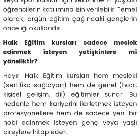
öğrencilerin katılımına izin verilebilir. Temel
olarak, örgün eğitim çağındaki gençlerin
önceliği okullarıdır.
Halk Eğitim kursları sadece meslek
edinmek isteyen yetişkinlere mi
yöneliktir?
Hayır. Halk Eğitim kursları hem mesleki
(sertifika sağlayan) hem de genel (hobi,
kişisel gelişim, dil) eğitimler sunar. Bu
nedenle hem kariyerini ilerletmek isteyen
profesyonellere hem de sadece yeni bir
hobi edinmek isteyen genç veya yaşlı
bireylere hitap eder.