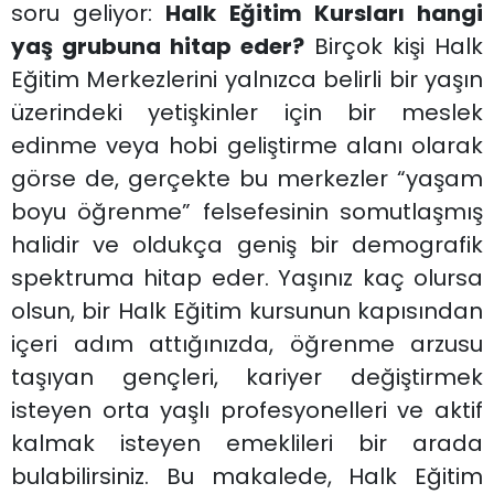
soru geliyor:
Halk Eğitim Kursları hangi
yaş grubuna hitap eder?
Birçok kişi Halk
Eğitim Merkezlerini yalnızca belirli bir yaşın
üzerindeki yetişkinler için bir meslek
edinme veya hobi geliştirme alanı olarak
görse de, gerçekte bu merkezler “yaşam
boyu öğrenme” felsefesinin somutlaşmış
halidir ve oldukça geniş bir demografik
spektruma hitap eder. Yaşınız kaç olursa
olsun, bir Halk Eğitim kursunun kapısından
içeri adım attığınızda, öğrenme arzusu
taşıyan gençleri, kariyer değiştirmek
isteyen orta yaşlı profesyonelleri ve aktif
kalmak isteyen emeklileri bir arada
bulabilirsiniz. Bu makalede, Halk Eğitim