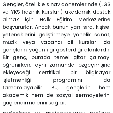
Gençler, özellikle sınav dönemlerinde (LGS
ve YKS hazırlık kursları) akademik destek
almak için Halk Eğitim Merkezlerine
başvururlar. Ancak bunun yanı sıra, kişisel
yeteneklerini geliştirmeye yönelik sanat,
müzik veya yabancı dil kursları da
gençlerin yoğun ilgi gösterdiği alanlardır.
Bir genç, burada temel gitar çalmayı
öğrenirken, aynı zamanda özgeçmişine
ekleyeceği sertifikalı bir bilgisayar
işletmenliği programını da
tamamlayabilir. Bu, gençlerin hem
akademik hem de sosyal sermayelerini
güçlendirmelerini sağlar.