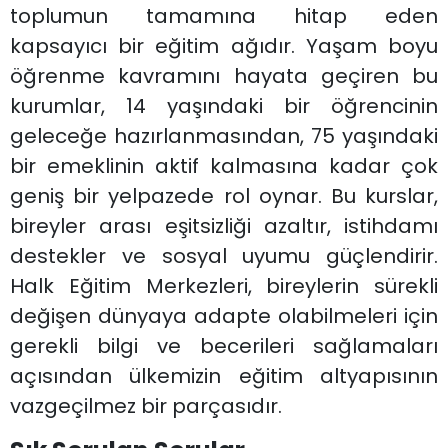
toplumun tamamına hitap eden
kapsayıcı bir eğitim ağıdır. Yaşam boyu
öğrenme kavramını hayata geçiren bu
kurumlar, 14 yaşındaki bir öğrencinin
geleceğe hazırlanmasından, 75 yaşındaki
bir emeklinin aktif kalmasına kadar çok
geniş bir yelpazede rol oynar. Bu kurslar,
bireyler arası eşitsizliği azaltır, istihdamı
destekler ve sosyal uyumu güçlendirir.
Halk Eğitim Merkezleri, bireylerin sürekli
değişen dünyaya adapte olabilmeleri için
gerekli bilgi ve becerileri sağlamaları
açısından ülkemizin eğitim altyapısının
vazgeçilmez bir parçasıdır.