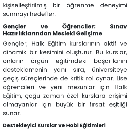
kişiselleştirilmiş bir öğrenme deneyimi
sunmayı hedefler.
Gençler ve Öğrenciler: Sınav
Hazırlıklarından Mesleki Gelişime
Gençler, Halk Eğitim kurslarının aktif ve
dinamik bir kesimini oluşturur. Bu kurslar,
onların örgün eğitimdeki başarılarını
desteklemenin yanı sıra, üniversiteye
geçiş süreçlerinde de kritik rol oynar. Lise
öğrencileri ve yeni mezunlar için Halk
Eğitim, çoğu zaman özel kurslara erişimi
olmayanlar için büyük bir fırsat eşitliği
sunar.
Destekleyici Kurslar ve Hobi Eğitimleri