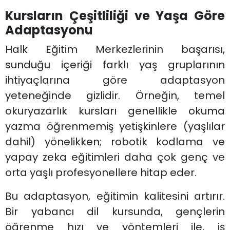
Kursların Çeşitliliği ve Yaşa Göre
Adaptasyonu
Halk Eğitim Merkezlerinin başarısı,
sunduğu içeriği farklı yaş gruplarının
ihtiyaçlarına göre adaptasyon
yeteneğinde gizlidir. Örneğin, temel
okuryazarlık kursları genellikle okuma
yazma öğrenmemiş yetişkinlere (yaşlılar
dahil) yönelikken; robotik kodlama ve
yapay zeka eğitimleri daha çok genç ve
orta yaşlı profesyonellere hitap eder.
Bu adaptasyon, eğitimin kalitesini artırır.
Bir yabancı dil kursunda, gençlerin
öğrenme hızı ve yöntemleri ile, iş