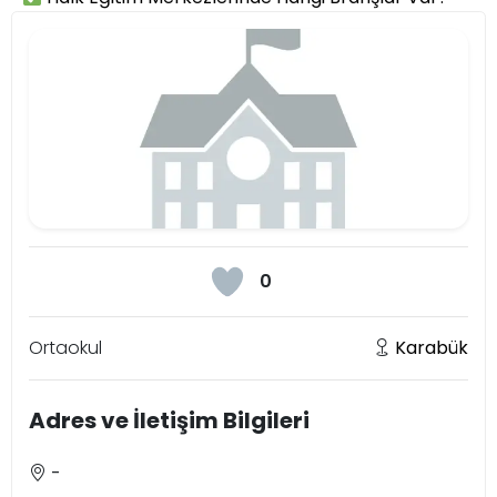
0
Ortaokul
Karabük
Adres ve İletişim Bilgileri
-