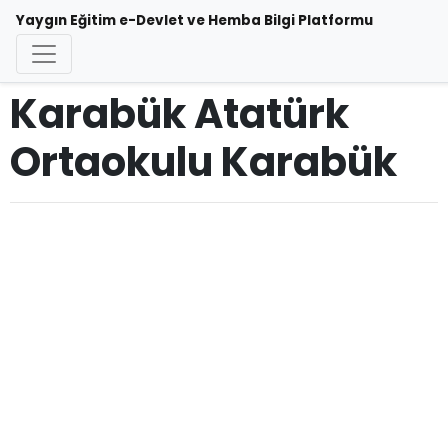
Yaygın Eğitim e-Devlet ve Hemba Bilgi Platformu
Karabük Atatürk
Ortaokulu Karabük