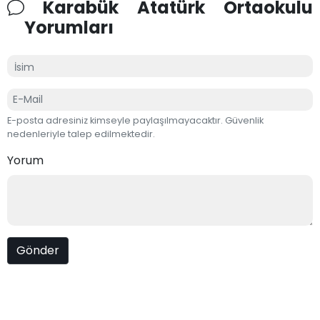
Karabük Atatürk Ortaokulu
Yorumları
E-posta adresiniz kimseyle paylaşılmayacaktır. Güvenlik
nedenleriyle talep edilmektedir.
Yorum