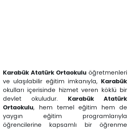
Karabük Atatürk Ortaokulu
öğretmenleri
ve ulaşılabilir eğitim imkanıyla,
Karabük
okulları içerisinde hizmet veren köklü bir
devlet okuludur.
Karabük Atatürk
Ortaokulu
, hem temel eğitim hem de
yaygın eğitim programlarıyla
öğrencilerine kapsamlı bir öğrenme