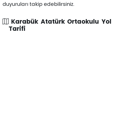
duyuruları takip edebilirsiniz.
Karabük Atatürk Ortaokulu Yol
Tarifi