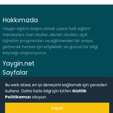
Hakkımızda
Yaygın eğitim başta olmak üzere halk eğitim
merkezleri, özel okullar, devlet okulları, açık
öğretim programları ve eğitmenleri bir araya
getirerek herkes için erişilebilir ve güncel bir bilgi
kaynağı oluşturuyoruz.
Yaygin.net
Sayfalar
Bu web sitesi, en iyi deneyimi sağlamak için çerezleri
kullanır. Daha fazla bilgi için lütfen
Gizlilik
Politikamızı
okuyun.
Kapat