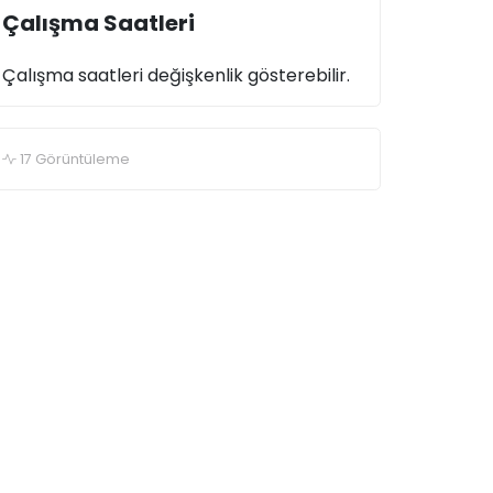
Çalışma Saatleri
Çalışma saatleri değişkenlik gösterebilir.
17 Görüntüleme