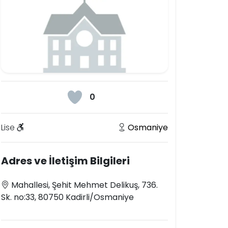
0
Lise
Osmaniye
Adres ve İletişim Bilgileri
Mahallesi, Şehit Mehmet Delikuş, 736.
Sk. no:33, 80750 Kadirli/Osmaniye