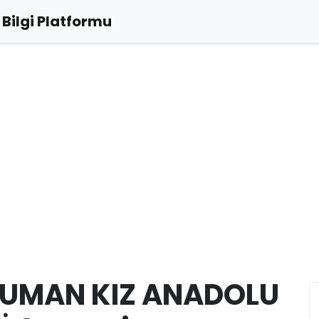
Bilgi Platformu
DUMAN KIZ ANADOLU