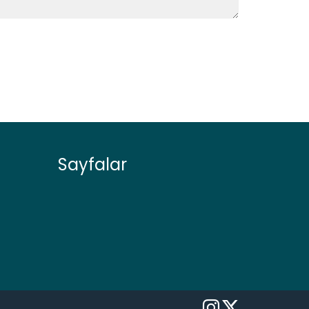
Sayfalar