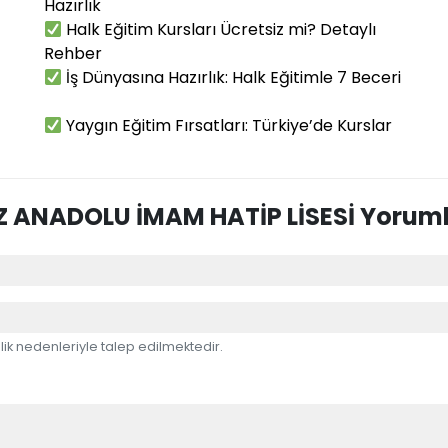
Hazırlık
Halk Eğitim Kursları Ücretsiz mi? Detaylı
Rehber
İş Dünyasına Hazırlık: Halk Eğitimle 7 Beceri
Yaygın Eğitim Fırsatları: Türkiye’de Kurslar
Z ANADOLU İMAM HATİP LİSESİ Yoruml
ik nedenleriyle talep edilmektedir.