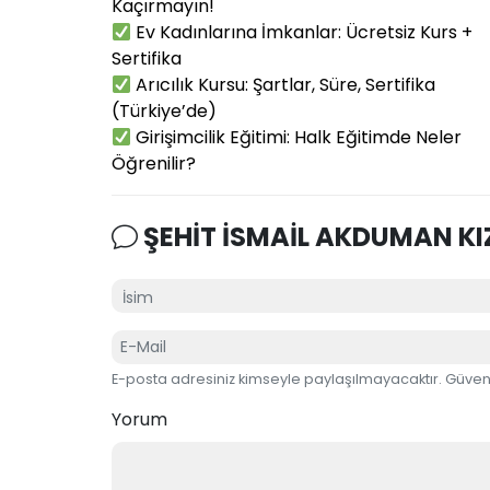
Kaçırmayın!
Ev Kadınlarına İmkanlar: Ücretsiz Kurs +
Sertifika
Arıcılık Kursu: Şartlar, Süre, Sertifika
(Türkiye’de)
Girişimcilik Eğitimi: Halk Eğitimde Neler
Öğrenilir?
ŞEHİT İSMAİL AKDUMAN KI
E-posta adresiniz kimseyle paylaşılmayacaktır. Güvenl
Yorum